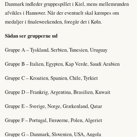
Danmark indleder gruppespillet i Kiel, mens mellemrunden
afvikles i Hannover. Når der eventuelt skal kæmpes om
medaljer i finaleweekenden, foregår det i Køln.
Sådan ser grupperne ud
Gruppe A – Tyskland, Serbien, Tunesien, Uruguay
Gruppe B – Italien, Egypten, Kap Verde, Saudi Arabien
Gruppe C – Kroatien, Spanien, Chile, Tyrkiet
Gruppe D – Frankrig, Argentina, Brasilien, Kuwait
Gruppe E – Sverige, Norge, Grækenland, Qatar
Gruppe F – Portugal, Færøerne, Polen, Algeriet
Gruppe G – Danmark, Slovenien, USA, Angola