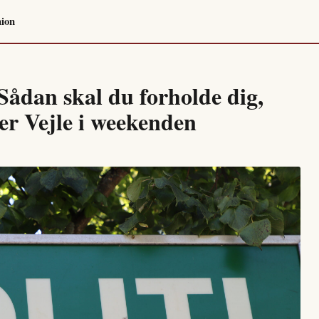
ion
Sådan skal du forholde dig,
er Vejle i weekenden