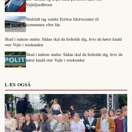
Vejlefjordbroen
Nedslidt tag sender Erritsø Idrætscenter til
kommunen efter lån
Skud i nattens mulm: Sådan skal du forholde dig, hvis du hører knald
over Vejle i weekenden
Skud i nattens mulm: Sådan skal du forholde dig, hvis du
hører knald over Vejle i weekenden
LÆS OGSÅ