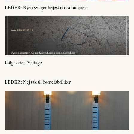
LEDER: Byen synger højest om sommeren
Følg serien 79 dage
LEDER: Nej tak til børnefabrikker